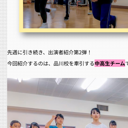
先週に引き続き、出演者紹介第2弾！
今回紹介するのは、品川校を牽引する
中高生チーム