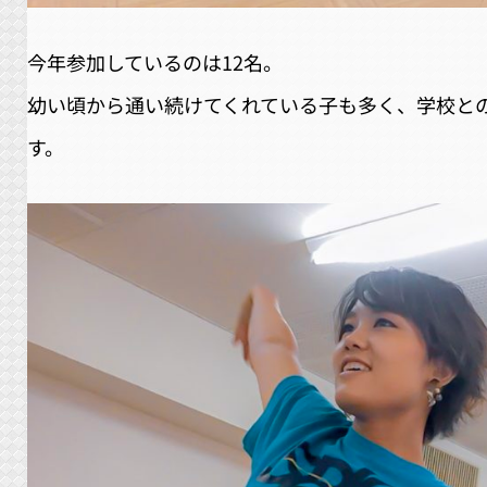
今年参加しているのは12名。
幼い頃から通い続けてくれている子も多く、学校と
す。