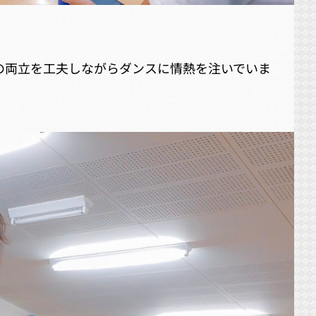
の両立を工夫しながらダンスに情熱を注いでいま